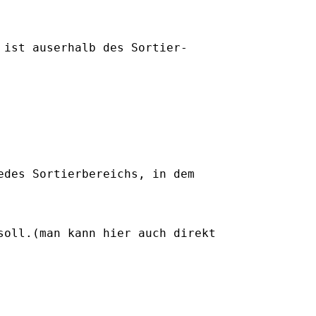
 ist auserhalb des Sortier-
edes Sortierbereichs, in dem
soll.(man kann hier auch direkt