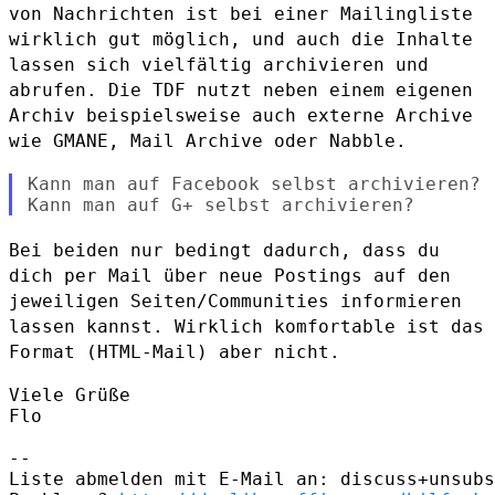
von Nachrichten ist bei einer
Mailingliste
wirklich gut möglich, und auch die Inhalte
lassen sich
vielfältig archivieren und
abrufen. Die TDF nutzt neben einem eigenen
Archiv beispielsweise auch externe Archive
wie GMANE, Mail Archive oder
Nabble.
Kann man auf Facebook selbst archivieren?

Bei beiden nur bedingt dadurch, dass du
dich per Mail über neue Postings
auf den
jeweiligen Seiten/Communities informieren
lassen kannst.
Wirklich komfortable ist das
Format (HTML-Mail) aber nicht.
Viele Grüße

Flo

--

Liste abmelden mit E-Mail an: discuss+unsubs