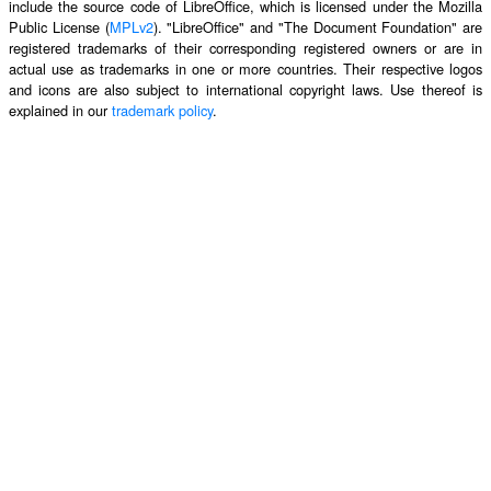
include the source code of LibreOffice, which is licensed under the Mozilla
Public License (
MPLv2
). "LibreOffice" and "The Document Foundation" are
registered trademarks of their corresponding registered owners or are in
actual use as trademarks in one or more countries. Their respective logos
and icons are also subject to international copyright laws. Use thereof is
explained in our
trademark policy
.