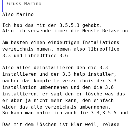
Gruss Marino

Also Marino

Ich hab das mit der 3.5.5.3 gehabt.

Also ich verwende immer die Neuste Relase un
Am besten einen eindeutigen Installations
verzeichnis namen, nemen also
lIbreoffice
3.3 und LibreOffice 3.6
Also alles deinstallieren den die 3.3
installieren und der 3.3 help
installer,
nacher das komplette verzeichnis der 3.3
installation
umbennenen und den die 3.6
installieren, er sagt den er lösche was das
er aber ja nicht mehr kann, den einfach
wider das alte verzeichnis
umbennenen.
So kann man natürlich auch die 3.3,3.5.5 und
Das mit dem löschen ist klar weil, relase