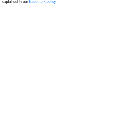
explained in our
trademark policy
.