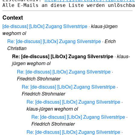
Context
[de-discuss] [LibOx] Zugang Silverstripe
·
klaus-jürgen
weghorn ol
Re: [de-discuss] [LibOx] Zugang Silverstripe
·
Erich
Christian
Re: [de-discuss] [LibOx] Zugang Silverstripe
·
klaus-
jürgen weghorn ol
Re: [de-discuss] [LibOx] Zugang Silverstripe
·
Friedrich Strohmaier
Re: [de-discuss] [LibOx] Zugang Silverstripe
·
Friedrich Strohmaier
Re: [de-discuss] [LibOx] Zugang Silverstripe
·
klaus-jürgen weghorn ol
Re: [de-discuss] [LibOx] Zugang Silverstripe
·
Friedrich Strohmaier
Re: [de-discuss] [LibOx] Zugang Silverstripe
·