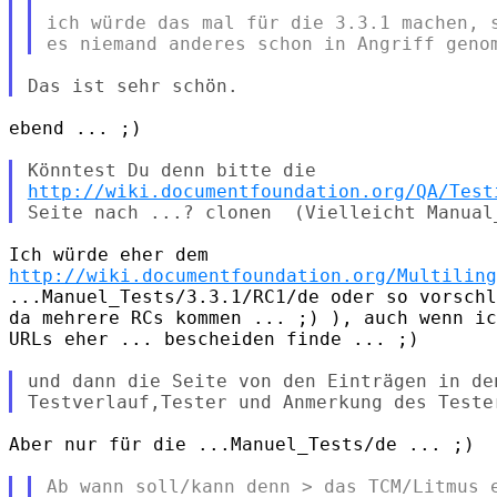
ich würde das mal für die 3.3.1 machen, s
ebend ... ;)

http://wiki.documentfoundation.org/QA/Test
http://wiki.documentfoundation.org/Multiling
...Manuel_Tests/3.3.1/RC1/de oder so vorschl
da mehrere RCs kommen ... ;) ), auch wenn ic
URLs eher ... bescheiden finde ... ;)

und dann die Seite von den Einträgen in den
Aber nur für die ...Manuel_Tests/de ... ;)

Ab wann soll/kann denn > das TCM/Litmus e