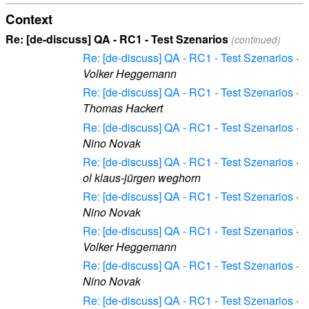
Context
Re: [de-discuss] QA - RC1 - Test Szenarios
(continued)
Re: [de-discuss] QA - RC1 - Test Szenarios
·
Volker Heggemann
Re: [de-discuss] QA - RC1 - Test Szenarios
·
Thomas Hackert
Re: [de-discuss] QA - RC1 - Test Szenarios
·
Nino Novak
Re: [de-discuss] QA - RC1 - Test Szenarios
·
ol klaus-jürgen weghorn
Re: [de-discuss] QA - RC1 - Test Szenarios
·
Nino Novak
Re: [de-discuss] QA - RC1 - Test Szenarios
·
Volker Heggemann
Re: [de-discuss] QA - RC1 - Test Szenarios
·
Nino Novak
Re: [de-discuss] QA - RC1 - Test Szenarios
·