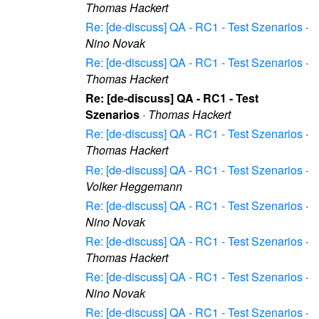
Thomas Hackert
Re: [de-discuss] QA - RC1 - Test Szenarios
·
Nino Novak
Re: [de-discuss] QA - RC1 - Test Szenarios
·
Thomas Hackert
Re: [de-discuss] QA - RC1 - Test
Szenarios
·
Thomas Hackert
Re: [de-discuss] QA - RC1 - Test Szenarios
·
Thomas Hackert
Re: [de-discuss] QA - RC1 - Test Szenarios
·
Volker Heggemann
Re: [de-discuss] QA - RC1 - Test Szenarios
·
Nino Novak
Re: [de-discuss] QA - RC1 - Test Szenarios
·
Thomas Hackert
Re: [de-discuss] QA - RC1 - Test Szenarios
·
Nino Novak
Re: [de-discuss] QA - RC1 - Test Szenarios
·