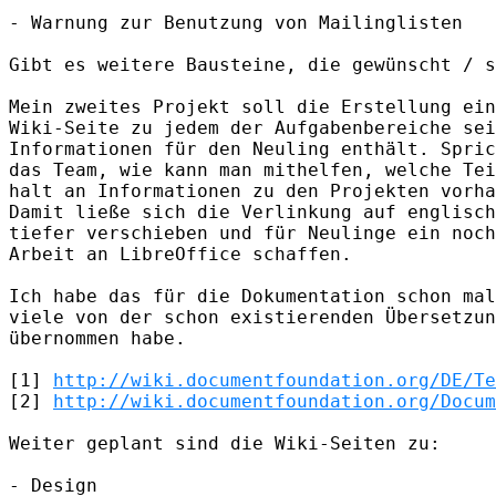
- Warnung zur Benutzung von Mailinglisten

Gibt es weitere Bausteine, die gewünscht / s
Mein zweites Projekt soll die Erstellung ein
Wiki-Seite zu jedem der Aufgabenbereiche sei
Informationen für den Neuling enthält. Spric
das Team, wie kann man mithelfen, welche Tei
halt an Informationen zu den Projekten vorha
Damit ließe sich die Verlinkung auf englisch
tiefer verschieben und für Neulinge ein noch
Arbeit an LibreOffice schaffen.

Ich habe das für die Dokumentation schon mal
viele von der schon existierenden Übersetzun
übernommen habe.

[1] 
http://wiki.documentfoundation.org/DE/Te
[2] 
http://wiki.documentfoundation.org/Docum
Weiter geplant sind die Wiki-Seiten zu:

- Design
