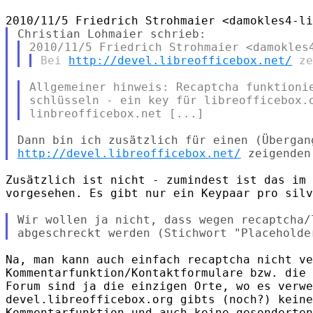
Bei 
http://devel.libreofficebox.net/
Allgemeiner hinweis: Recaptcha funktionie
schlüsseln - ein key für libreofficebox.o
http://devel.libreofficebox.net/
Zusätzlich ist nicht - zumindest ist das im 
vorgesehen. Es gibt nur ein Keypaar pro silv
Wir wollen ja nicht, dass wegen recaptcha/
Na, man kann auch einfach recaptcha nicht ve
Kommentarfunktion/Kontaktformulare bzw. die 
Forum sind ja die einzigen Orte, wo es verwe
devel.libreofficebox.org gibts (noch?) keine
Kommentarfunktion und auch keine gesonderten