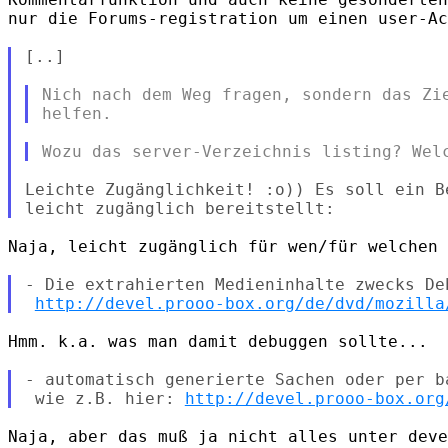
nur die Forums-registration um einen user-Ac
[..]

Nich nach dem Weg fragen, sondern das Zie
Leichte Zugänglichkeit! :o)) Es soll ein B
Naja, leicht zugänglich für wen/für welchen 
- Die extrahierten Medieninhalte zwecks Deb
http://devel.prooo-box.org/de/dvd/mozilla
Hmm. k.a. was man damit debuggen sollte...

- automatisch generierte Sachen oder per b
 wie z.B. hier: 
http://devel.prooo-box.org
Naja, aber das muß ja nicht alles unter deve