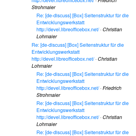
http://devel.libreofficebox.net/
·
Friedrich
Strohmaier
Re: [de-discuss] [Box] Seitenstruktur für die
Entwicklungswerkstatt
http://devel.libreofficebox.net/
·
Christian
Lohmaier
Re: [de-discuss] [Box] Seitenstruktur für die
Entwicklungswerkstatt
http://devel.libreofficebox.net/
·
Christian
Lohmaier
Re: [de-discuss] [Box] Seitenstruktur für die
Entwicklungswerkstatt
http://devel.libreofficebox.net/
·
Friedrich
Strohmaier
Re: [de-discuss] [Box] Seitenstruktur für die
Entwicklungswerkstatt
http://devel.libreofficebox.net/
·
Christian
Lohmaier
Re: [de-discuss] [Box] Seitenstruktur für die