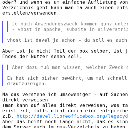
oder? und wenn es um einfache Auflistung von
Verzeichnis geht kann man ja auch einen ents
erstellen/verwenden.

Je nach Anwendungszweck kommen ganz unter
Aber ist ja nicht Teil der box selber, ist j
Endes der Nutzer sehen soll.

Es hat sich bisher bewährt, um mal schnell
Na das verstehe ich umsoweniger - auf Sachen
direkt verweisen

(man kann auf alles direkt verweisen, was ta
existiert, falls nicht durch eine entspreche
z.B. 
http://devel.libreofficebox.org/legacyd
Aber das heißt noch lange nicht, daß es sinn
dem Server auch im cms-Verzeichnis zu haben.
