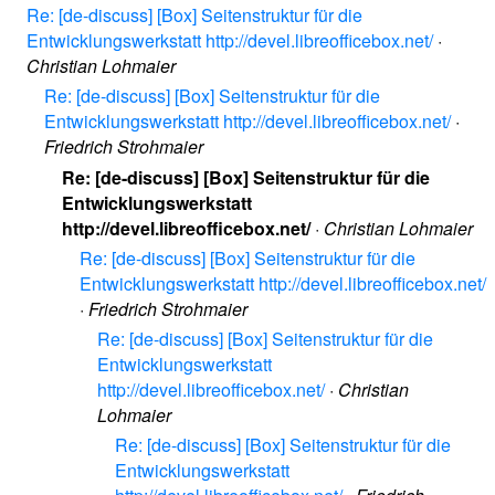
Re: [de-discuss] [Box] Seitenstruktur für die
Entwicklungswerkstatt http://devel.libreofficebox.net/
·
Christian Lohmaier
Re: [de-discuss] [Box] Seitenstruktur für die
Entwicklungswerkstatt http://devel.libreofficebox.net/
·
Friedrich Strohmaier
Re: [de-discuss] [Box] Seitenstruktur für die
Entwicklungswerkstatt
http://devel.libreofficebox.net/
·
Christian Lohmaier
Re: [de-discuss] [Box] Seitenstruktur für die
Entwicklungswerkstatt http://devel.libreofficebox.net/
·
Friedrich Strohmaier
Re: [de-discuss] [Box] Seitenstruktur für die
Entwicklungswerkstatt
http://devel.libreofficebox.net/
·
Christian
Lohmaier
Re: [de-discuss] [Box] Seitenstruktur für die
Entwicklungswerkstatt