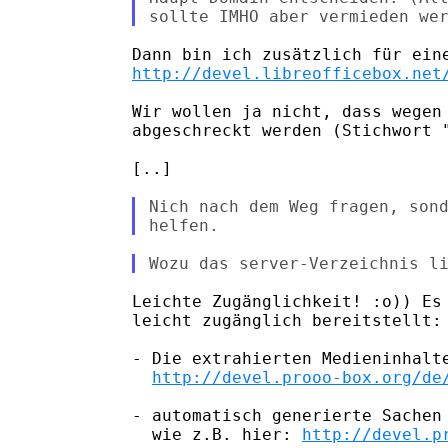
http://devel.libreofficebox.net
Wir wollen ja nicht, dass wegen 
abgeschreckt werden (Stichwort "
[..]

Nich nach dem Weg fragen, sond
Leichte Zugänglichkeit! :o)) Es 
leicht zugänglich bereitstellt:

- Die extrahierten Medieninhalte
http://devel.prooo-box.org/de
- automatisch generierte Sachen 
  wie z.B. hier: 
http://devel.p