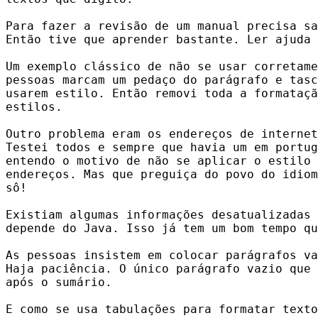
Para fazer a revisão de um manual precisa sa
Então tive que aprender bastante. Ler ajuda 
Um exemplo clássico de não se usar corretame
pessoas marcam um pedaço do parágrafo e tasc
usarem estilo. Então removi toda a formataçã
estilos.

Outro problema eram os endereços de internet
Testei todos e sempre que havia um em portug
entendo o motivo de não se aplicar o estilo 
endereços. Mas que preguiça do povo do idiom
sô!

Existiam algumas informações desatualizadas 
depende do Java. Isso já tem um bom tempo qu
As pessoas insistem em colocar parágrafos va
Haja paciência. O único parágrafo vazio que 
após o sumário.

E como se usa tabulações para formatar texto