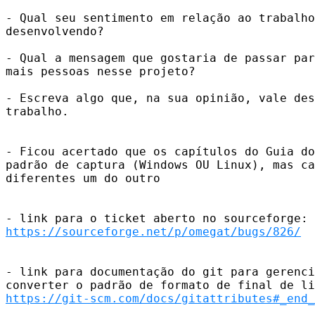
- Qual seu sentimento em relação ao trabalho
desenvolvendo?

- Qual a mensagem que gostaria de passar par
mais pessoas nesse projeto?

- Escreva algo que, na sua opinião, vale des
trabalho.

- Ficou acertado que os capítulos do Guia do
padrão de captura (Windows OU Linux), mas ca
diferentes um do outro

https://sourceforge.net/p/omegat/bugs/826/
- link para documentação do git para gerenci
https://git-scm.com/docs/gitattributes#_end_