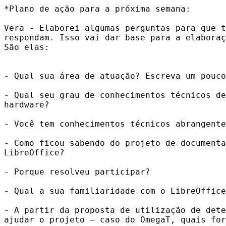
*Plano de ação para a próxima semana:

Vera - Elaborei algumas perguntas para que t
respondam. Isso vai dar base para a elaboraç
São elas:

- Qual sua área de atuação? Escreva um pouco
- Qual seu grau de conhecimentos técnicos de
hardware?

- Você tem conhecimentos técnicos abrangente
- Como ficou sabendo do projeto de documenta
LibreOffice?

- Porque resolveu participar?

- Qual a sua familiaridade com o LibreOffice
- A partir da proposta de utilização de dete
ajudar o projeto – caso do OmegaT, quais for