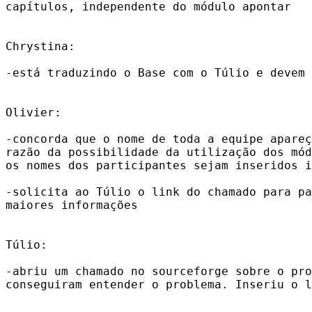
capítulos, independente do módulo apontar

Chrystina:

-está traduzindo o Base com o Túlio e devem 
Olivier:

-concorda que o nome de toda a equipe apareç
razão da possibilidade da utilização dos mód
os nomes dos participantes sejam inseridos i
-solicita ao Túlio o link do chamado para pa
maiores informações

Túlio:

-abriu um chamado no sourceforge sobre o pro
conseguiram entender o problema. Inseriu o l