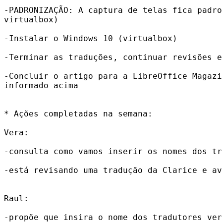
-PADRONIZAÇÃO: A captura de telas fica padro
virtualbox)

-Instalar o Windows 10 (virtualbox)

-Terminar as traduções, continuar revisões e
-Concluir o artigo para a LibreOffice Magazi
informado acima

* Ações completadas na semana:

Vera:

-consulta como vamos inserir os nomes dos tr
-está revisando uma tradução da Clarice e av
Raul:

-propõe que insira o nome dos tradutores ver