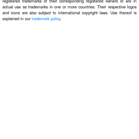
registered trademarks of their corresponding registered owners or are in
actual use as trademarks in one or more countries. Their respective logos
and icons are also subject to international copyright laws. Use thereof is
explained in our
trademark policy
.