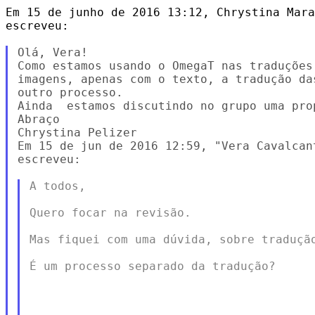
Em 15 de junho de 2016 13:12, Chrystina Mara
escreveu:

Olá, Vera!

Como estamos usando o OmegaT nas traduções
imagens, apenas com o texto, a tradução da
outro processo.

Ainda  estamos discutindo no grupo uma pro
Abraço

Chrystina Pelizer

Em 15 de jun de 2016 12:59, "Vera Cavalcan
escreveu:

A todos,

Quero focar na revisão.

Mas fiquei com uma dúvida, sobre tradução
É um processo separado da tradução?
