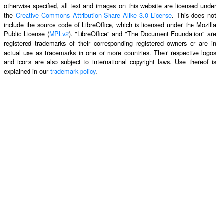
otherwise specified, all text and images on this website are licensed under
the
Creative Commons Attribution-Share Alike 3.0 License
. This does not
include the source code of LibreOffice, which is licensed under the Mozilla
Public License (
MPLv2
). "LibreOffice" and "The Document Foundation" are
registered trademarks of their corresponding registered owners or are in
actual use as trademarks in one or more countries. Their respective logos
and icons are also subject to international copyright laws. Use thereof is
explained in our
trademark policy
.