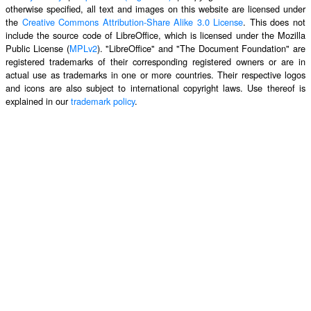
otherwise specified, all text and images on this website are licensed under
the
Creative Commons Attribution-Share Alike 3.0 License
. This does not
include the source code of LibreOffice, which is licensed under the Mozilla
Public License (
MPLv2
). "LibreOffice" and "The Document Foundation" are
registered trademarks of their corresponding registered owners or are in
actual use as trademarks in one or more countries. Their respective logos
and icons are also subject to international copyright laws. Use thereof is
explained in our
trademark policy
.