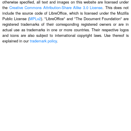
otherwise specified, all text and images on this website are licensed under
the
Creative Commons Attribution-Share Alike 3.0 License
. This does not
include the source code of LibreOffice, which is licensed under the Mozilla
Public License (
MPLv2
). "LibreOffice" and "The Document Foundation" are
registered trademarks of their corresponding registered owners or are in
actual use as trademarks in one or more countries. Their respective logos
and icons are also subject to international copyright laws. Use thereof is
explained in our
trademark policy
.