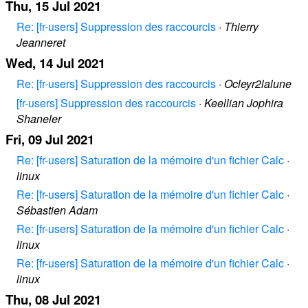
Thu, 15 Jul 2021
Re: [fr-users] Suppression des raccourcis
·
Thierry
Jeanneret
Wed, 14 Jul 2021
Re: [fr-users] Suppression des raccourcis
·
Ocleyr2lalune
[fr-users] Suppression des raccourcis
·
Keellian Jophira
Shaneler
Fri, 09 Jul 2021
Re: [fr-users] Saturation de la mémoire d'un fichier Calc
·
linux
Re: [fr-users] Saturation de la mémoire d'un fichier Calc
·
Sébastien Adam
Re: [fr-users] Saturation de la mémoire d'un fichier Calc
·
linux
Re: [fr-users] Saturation de la mémoire d'un fichier Calc
·
linux
Thu, 08 Jul 2021