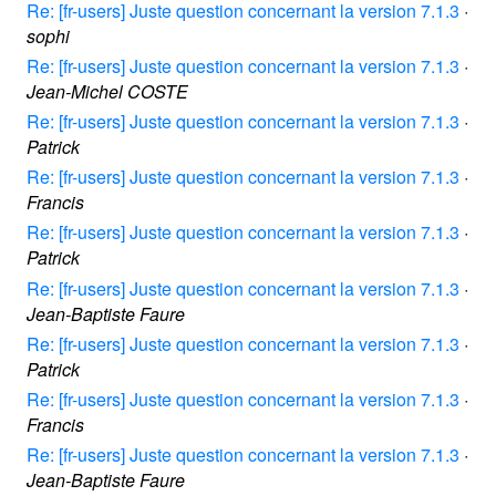
Re: [fr-users] Juste question concernant la version 7.1.3
·
sophi
Re: [fr-users] Juste question concernant la version 7.1.3
·
Jean-Michel COSTE
Re: [fr-users] Juste question concernant la version 7.1.3
·
Patrick
Re: [fr-users] Juste question concernant la version 7.1.3
·
Francis
Re: [fr-users] Juste question concernant la version 7.1.3
·
Patrick
Re: [fr-users] Juste question concernant la version 7.1.3
·
Jean-Baptiste Faure
Re: [fr-users] Juste question concernant la version 7.1.3
·
Patrick
Re: [fr-users] Juste question concernant la version 7.1.3
·
Francis
Re: [fr-users] Juste question concernant la version 7.1.3
·
Jean-Baptiste Faure