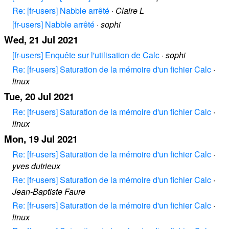
Re: [fr-users] Nabble arrêté
·
Claire L
[fr-users] Nabble arrêté
·
sophi
Wed, 21 Jul 2021
[fr-users] Enquête sur l'utilisation de Calc
·
sophi
Re: [fr-users] Saturation de la mémoire d'un fichier Calc
·
linux
Tue, 20 Jul 2021
Re: [fr-users] Saturation de la mémoire d'un fichier Calc
·
linux
Mon, 19 Jul 2021
Re: [fr-users] Saturation de la mémoire d'un fichier Calc
·
yves dutrieux
Re: [fr-users] Saturation de la mémoire d'un fichier Calc
·
Jean-Baptiste Faure
Re: [fr-users] Saturation de la mémoire d'un fichier Calc
·
linux