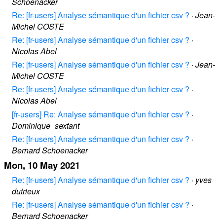
Schoenacker
Re: [fr-users] Analyse sémantique d'un fichier csv ?
·
Jean-
Michel COSTE
Re: [fr-users] Analyse sémantique d'un fichier csv ?
·
Nicolas Abel
Re: [fr-users] Analyse sémantique d'un fichier csv ?
·
Jean-
Michel COSTE
Re: [fr-users] Analyse sémantique d'un fichier csv ?
·
Nicolas Abel
[fr-users] Re: Analyse sémantique d'un fichier csv ?
·
Dominique_sextant
Re: [fr-users] Analyse sémantique d'un fichier csv ?
·
Bernard Schoenacker
Mon, 10 May 2021
Re: [fr-users] Analyse sémantique d'un fichier csv ?
·
yves
dutrieux
Re: [fr-users] Analyse sémantique d'un fichier csv ?
·
Bernard Schoenacker