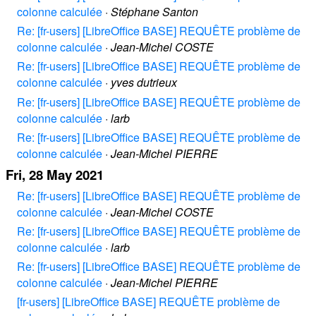
colonne calculée
·
Stéphane Santon
Re: [fr-users] [LibreOffice BASE] REQUÊTE problème de
colonne calculée
·
Jean-Michel COSTE
Re: [fr-users] [LibreOffice BASE] REQUÊTE problème de
colonne calculée
·
yves dutrieux
Re: [fr-users] [LibreOffice BASE] REQUÊTE problème de
colonne calculée
·
larb
Re: [fr-users] [LibreOffice BASE] REQUÊTE problème de
colonne calculée
·
Jean-Michel PIERRE
Fri, 28 May 2021
Re: [fr-users] [LibreOffice BASE] REQUÊTE problème de
colonne calculée
·
Jean-Michel COSTE
Re: [fr-users] [LibreOffice BASE] REQUÊTE problème de
colonne calculée
·
larb
Re: [fr-users] [LibreOffice BASE] REQUÊTE problème de
colonne calculée
·
Jean-Michel PIERRE
[fr-users] [LibreOffice BASE] REQUÊTE problème de