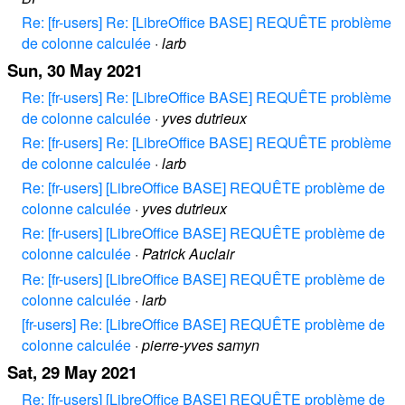
Re: [fr-users] Re: [LibreOffice BASE] REQUÊTE problème
de colonne calculée
·
larb
Sun, 30 May 2021
Re: [fr-users] Re: [LibreOffice BASE] REQUÊTE problème
de colonne calculée
·
yves dutrieux
Re: [fr-users] Re: [LibreOffice BASE] REQUÊTE problème
de colonne calculée
·
larb
Re: [fr-users] [LibreOffice BASE] REQUÊTE problème de
colonne calculée
·
yves dutrieux
Re: [fr-users] [LibreOffice BASE] REQUÊTE problème de
colonne calculée
·
Patrick Auclair
Re: [fr-users] [LibreOffice BASE] REQUÊTE problème de
colonne calculée
·
larb
[fr-users] Re: [LibreOffice BASE] REQUÊTE problème de
colonne calculée
·
pierre-yves samyn
Sat, 29 May 2021
Re: [fr-users] [LibreOffice BASE] REQUÊTE problème de