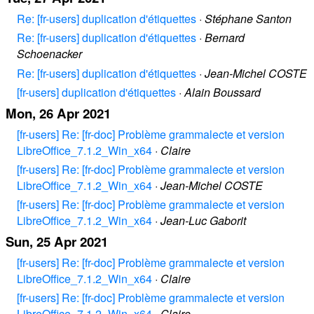
Re: [fr-users] duplication d'étiquettes
·
Stéphane Santon
Re: [fr-users] duplication d'étiquettes
·
Bernard
Schoenacker
Re: [fr-users] duplication d'étiquettes
·
Jean-Michel COSTE
[fr-users] duplication d'étiquettes
·
Alain Boussard
Mon, 26 Apr 2021
[fr-users] Re: [fr-doc] Problème grammalecte et version
LibreOffice_7.1.2_Win_x64
·
Claire
[fr-users] Re: [fr-doc] Problème grammalecte et version
LibreOffice_7.1.2_Win_x64
·
Jean-Michel COSTE
[fr-users] Re: [fr-doc] Problème grammalecte et version
LibreOffice_7.1.2_Win_x64
·
Jean-Luc Gaborit
Sun, 25 Apr 2021
[fr-users] Re: [fr-doc] Problème grammalecte et version
LibreOffice_7.1.2_Win_x64
·
Claire
[fr-users] Re: [fr-doc] Problème grammalecte et version
LibreOffice_7.1.2_Win_x64
·
Claire