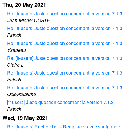
Thu, 20 May 2021
Re: [fr-users] Juste question concernant la version 7.1.3
·
Jean-Michel COSTE
Re: [fr-users] Juste question concernant la version 7.1.3
·
Patrick
Re: [fr-users] Juste question concernant la version 7.1.3
·
Ysabeau
Re: [fr-users] Juste question concernant la version 7.1.3
·
Claire L
Re: [fr-users] Juste question concernant la version 7.1.3
·
Patrick
Re: [fr-users] Juste question concernant la version 7.1.3
·
Ocleyr2lalune
[fr-users] Juste question concernant la version 7.1.3
·
Patrick
Wed, 19 May 2021
Re: [fr-users] Rechercher - Remplacer avec surlignage
·