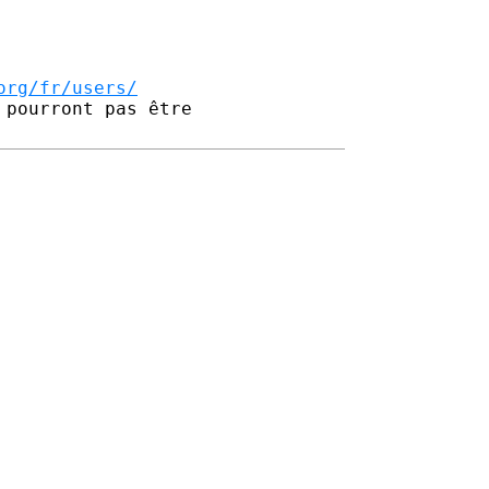
org/fr/users/
pourront pas être 
