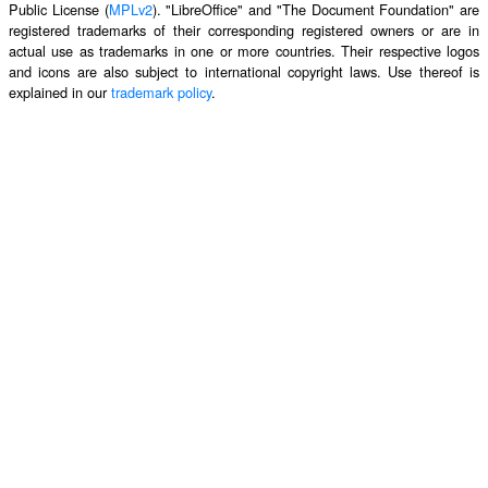
Public License (
MPLv2
). "LibreOffice" and "The Document Foundation" are
registered trademarks of their corresponding registered owners or are in
actual use as trademarks in one or more countries. Their respective logos
and icons are also subject to international copyright laws. Use thereof is
explained in our
trademark policy
.