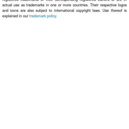
actual use as trademarks in one or more countries. Their respective logos
and icons are also subject to international copyright laws. Use thereof is
explained in our
trademark policy
.