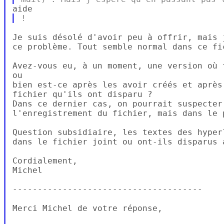
Je suis désolé d'avoir peu à offrir, mais 
ce problème. Tout semble normal dans ce fic
Avez-vous eu, à un moment, une version où 
ou

bien est-ce après les avoir créés et après
fichier qu'ils ont disparu ?

Dans ce dernier cas, on pourrait suspecter
l'enregistrement du fichier, mais dans le 
Question subsidiaire, les textes des hyper
dans le fichier joint ou ont-ils disparus a
Cordialement,

Michel

--------------------------------------

Merci Michel de votre réponse,
