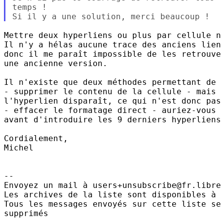
temps !

Mettre deux hyperliens ou plus par cellule n
Il n'y a hélas aucune trace des anciens lien
donc il me paraît impossible de les retrouve
une ancienne version.

Il n'existe que deux méthodes permettant de 
- supprimer le contenu de la cellule - mais 
l'hyperlien disparaît, ce qui n'est donc pas
- effacer le formatage direct - auriez-vous 
avant d'introduire les 9 derniers hyperliens
Cordialement,

Michel

-- 

Envoyez un mail à users+unsubscribe@fr.libre
Les archives de la liste sont disponibles à 
Tous les messages envoyés sur cette liste se