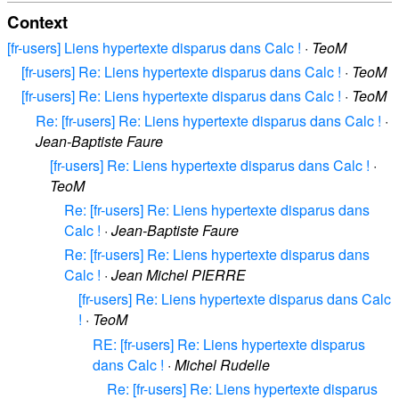
Context
[fr-users] Liens hypertexte disparus dans Calc !
·
TeoM
[fr-users] Re: Liens hypertexte disparus dans Calc !
·
TeoM
[fr-users] Re: Liens hypertexte disparus dans Calc !
·
TeoM
Re: [fr-users] Re: Liens hypertexte disparus dans Calc !
·
Jean-Baptiste Faure
[fr-users] Re: Liens hypertexte disparus dans Calc !
·
TeoM
Re: [fr-users] Re: Liens hypertexte disparus dans
Calc !
·
Jean-Baptiste Faure
Re: [fr-users] Re: Liens hypertexte disparus dans
Calc !
·
Jean Michel PIERRE
[fr-users] Re: Liens hypertexte disparus dans Calc
!
·
TeoM
RE: [fr-users] Re: Liens hypertexte disparus
dans Calc !
·
Michel Rudelle
Re: [fr-users] Re: Liens hypertexte disparus