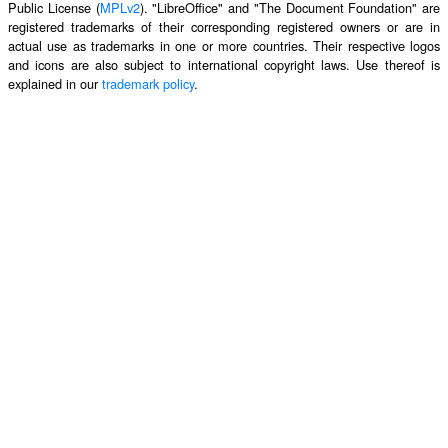
Public License (
MPLv2
). "LibreOffice" and "The Document Foundation" are
registered trademarks of their corresponding registered owners or are in
actual use as trademarks in one or more countries. Their respective logos
and icons are also subject to international copyright laws. Use thereof is
explained in our
trademark policy
.