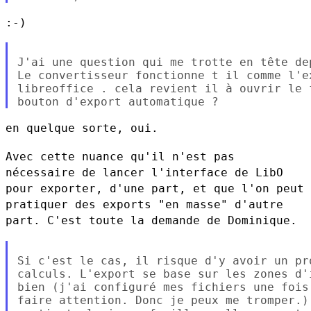
:-)

J'ai une question qui me trotte en tête de
Le convertisseur fonctionne t il comme l'ex
libreoffice . cela revient il à ouvrir le 
en quelque sorte, oui.

Avec cette nuance qu'il n'est pas
nécessaire de lancer l'interface de
LibO
pour exporter, d'une part, et que l'on peut
pratiquer des exports
"en masse" d'autre
part. C'est toute la demande de Dominique.
Si c'est le cas, il risque d'y avoir un pr
calculs. L'export se base sur les zones d'
bien (j'ai configuré mes fichiers une fois
faire attention. Donc je peux me tromper.)