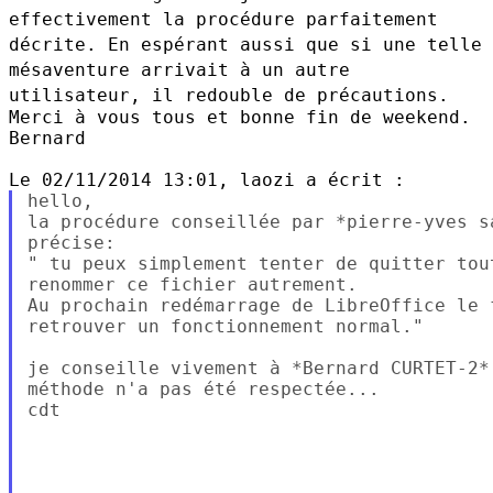
effectivement
la procédure parfaitement
décrite. En espérant aussi que si une telle
mésaventure arrivait à un autre
utilisateur, il redouble de précautions.
Merci à vous tous et bonne fin de weekend.

Bernard

hello,

la procédure conseillée par *pierre-yves s
précise:

" tu peux simplement tenter de quitter tou
renommer ce fichier autrement.

Au prochain redémarrage de LibreOffice le 
retrouver un fonctionnement normal."

je conseille vivement à *Bernard CURTET-2*
méthode n'a pas été respectée...

cdt
