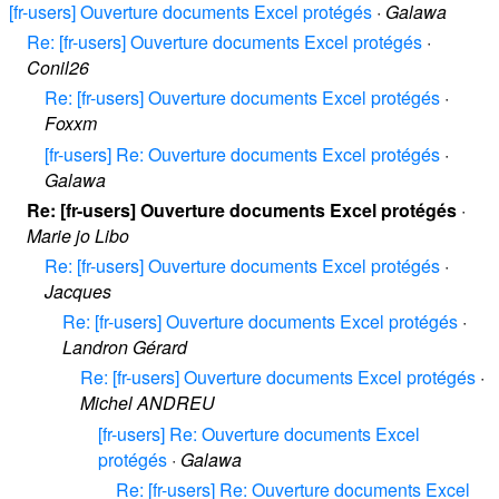
[fr-users] Ouverture documents Excel protégés
·
Galawa
Re: [fr-users] Ouverture documents Excel protégés
·
Conil26
Re: [fr-users] Ouverture documents Excel protégés
·
Foxxm
[fr-users] Re: Ouverture documents Excel protégés
·
Galawa
Re: [fr-users] Ouverture documents Excel protégés
·
Marie jo Libo
Re: [fr-users] Ouverture documents Excel protégés
·
Jacques
Re: [fr-users] Ouverture documents Excel protégés
·
Landron Gérard
Re: [fr-users] Ouverture documents Excel protégés
·
Michel ANDREU
[fr-users] Re: Ouverture documents Excel
protégés
·
Galawa
Re: [fr-users] Re: Ouverture documents Excel