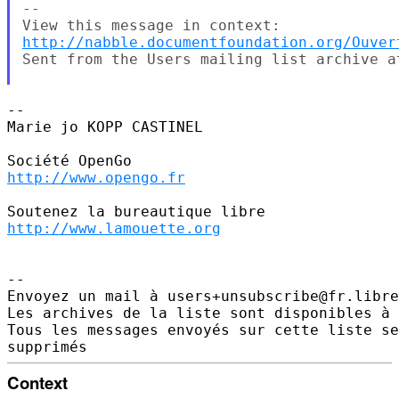
--

http://nabble.documentfoundation.org/Ouver
Sent from the Users mailing list archive at
--

Marie jo KOPP CASTINEL

http://www.opengo.fr
http://www.lamouette.org
--

Envoyez un mail à users+unsubscribe@fr.libre
Les archives de la liste sont disponibles à 
Tous les messages envoyés sur cette liste se
Context