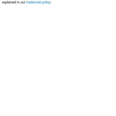
explained in our
trademark policy
.