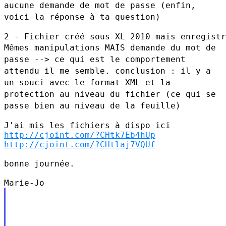
aucune demande de mot de passe (enfin,
voici la réponse à ta question)
Mêmes manipulations MAIS demande du mot de
passe --> ce qui est le
comportement
attendu il me semble.
conclusion : il y a
un souci avec le format XML et la
protection au
niveau du fichier (ce qui se
passe bien au niveau de la feuille)
http://cjoint.com/?CHtk7Eb4hUp
http://cjoint.com/?CHtlaj7VQUf
bonne journée.
