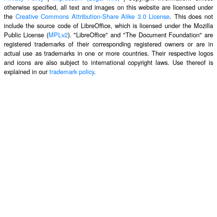
otherwise specified, all text and images on this website are licensed under
the
Creative Commons Attribution-Share Alike 3.0 License
. This does not
include the source code of LibreOffice, which is licensed under the Mozilla
Public License (
MPLv2
). "LibreOffice" and "The Document Foundation" are
registered trademarks of their corresponding registered owners or are in
actual use as trademarks in one or more countries. Their respective logos
and icons are also subject to international copyright laws. Use thereof is
explained in our
trademark policy
.