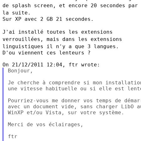
de splash screen,
et encore 20 secondes par
la suite.
Sur XP avec 2 GB 21 secondes.

J'ai installé toutes les extensions
verrouillées, mais dans les
extensions
linguistiques il n'y a que 3 langues.
D'ou viennent ces lenteurs ?

Bonjour,

Je cherche à comprendre si mon installatio
une vitesse habituelle ou si elle est lente
Pourriez-vous me donner vos temps de démar
avec un document vide, sans charger LibO a
WinXP et/ou Vista, sur votre système.

Merci de vos éclairages,

ftr
