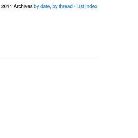
2011 Archives
by date
,
by thread
·
List index