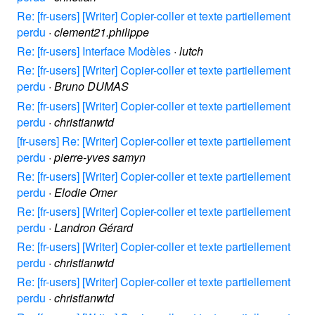
Re: [fr-users] [Writer] Copier-coller et texte partiellement
perdu
·
clement21.philippe
Re: [fr-users] Interface Modèles
·
lutch
Re: [fr-users] [Writer] Copier-coller et texte partiellement
perdu
·
Bruno DUMAS
Re: [fr-users] [Writer] Copier-coller et texte partiellement
perdu
·
christianwtd
[fr-users] Re: [Writer] Copier-coller et texte partiellement
perdu
·
pierre-yves samyn
Re: [fr-users] [Writer] Copier-coller et texte partiellement
perdu
·
Elodie Omer
Re: [fr-users] [Writer] Copier-coller et texte partiellement
perdu
·
Landron Gérard
Re: [fr-users] [Writer] Copier-coller et texte partiellement
perdu
·
christianwtd
Re: [fr-users] [Writer] Copier-coller et texte partiellement
perdu
·
christianwtd