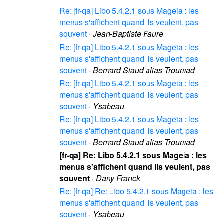
Re: [fr-qa] Libo 5.4.2.1 sous Mageia : les
menus s'affichent quand ils veulent, pas
souvent
·
Jean-Baptiste Faure
Re: [fr-qa] Libo 5.4.2.1 sous Mageia : les
menus s'affichent quand ils veulent, pas
souvent
·
Bernard Siaud alias Troumad
Re: [fr-qa] Libo 5.4.2.1 sous Mageia : les
menus s'affichent quand ils veulent, pas
souvent
·
Ysabeau
Re: [fr-qa] Libo 5.4.2.1 sous Mageia : les
menus s'affichent quand ils veulent, pas
souvent
·
Bernard Siaud alias Troumad
[fr-qa] Re: Libo 5.4.2.1 sous Mageia : les
menus s'affichent quand ils veulent, pas
souvent
·
Dany Franck
Re: [fr-qa] Re: Libo 5.4.2.1 sous Mageia : les
menus s'affichent quand ils veulent, pas
souvent
·
Ysabeau