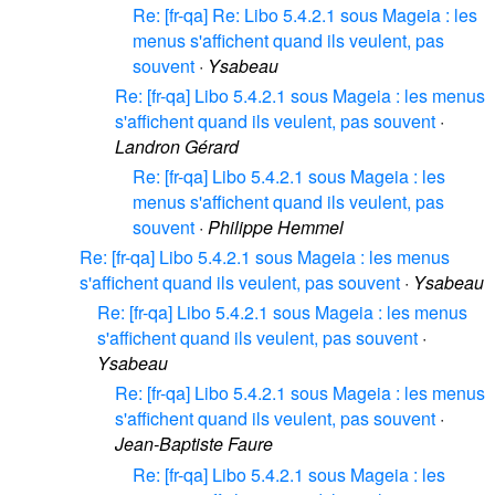
Re: [fr-qa] Re: Libo 5.4.2.1 sous Mageia : les
menus s'affichent quand ils veulent, pas
souvent
·
Ysabeau
Re: [fr-qa] Libo 5.4.2.1 sous Mageia : les menus
s'affichent quand ils veulent, pas souvent
·
Landron Gérard
Re: [fr-qa] Libo 5.4.2.1 sous Mageia : les
menus s'affichent quand ils veulent, pas
souvent
·
Philippe Hemmel
Re: [fr-qa] Libo 5.4.2.1 sous Mageia : les menus
s'affichent quand ils veulent, pas souvent
·
Ysabeau
Re: [fr-qa] Libo 5.4.2.1 sous Mageia : les menus
s'affichent quand ils veulent, pas souvent
·
Ysabeau
Re: [fr-qa] Libo 5.4.2.1 sous Mageia : les menus
s'affichent quand ils veulent, pas souvent
·
Jean-Baptiste Faure
Re: [fr-qa] Libo 5.4.2.1 sous Mageia : les