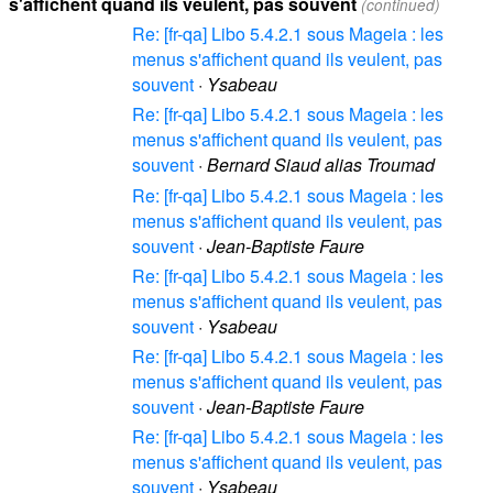
s'affichent quand ils veulent, pas souvent
(continued)
Re: [fr-qa] Libo 5.4.2.1 sous Mageia : les
menus s'affichent quand ils veulent, pas
souvent
·
Ysabeau
Re: [fr-qa] Libo 5.4.2.1 sous Mageia : les
menus s'affichent quand ils veulent, pas
souvent
·
Bernard Siaud alias Troumad
Re: [fr-qa] Libo 5.4.2.1 sous Mageia : les
menus s'affichent quand ils veulent, pas
souvent
·
Jean-Baptiste Faure
Re: [fr-qa] Libo 5.4.2.1 sous Mageia : les
menus s'affichent quand ils veulent, pas
souvent
·
Ysabeau
Re: [fr-qa] Libo 5.4.2.1 sous Mageia : les
menus s'affichent quand ils veulent, pas
souvent
·
Jean-Baptiste Faure
Re: [fr-qa] Libo 5.4.2.1 sous Mageia : les
menus s'affichent quand ils veulent, pas
souvent
·
Ysabeau