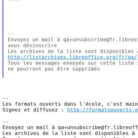
--

Envoyez un mail à qa+unsubscribe@fr.libreo
vous désinscrire

http://listarchives.libreoffice.org/fr/qa/
Tous les messages envoyés sur cette liste 
ne pourront pas être supprimés

-- 

Les formats ouverts dans l'école, c'est main
Signez et diffusez : 
http://formatsouverts.e
-- 

Envoyez un mail à qa+unsubscribe@fr.libreoff
Les archives de la liste sont disponibles à 