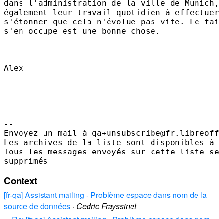
dans l'administration de la ville de Munich,
également leur travail quotidien à effectuer
s'étonner que cela n'évolue pas vite. Le fai
s'en occupe est une bonne chose.

Alex

-- 

Envoyez un mail à qa+unsubscribe@fr.libreoff
Les archives de la liste sont disponibles à 
Tous les messages envoyés sur cette liste se
Context
[fr-qa] Assistant mailing - Problème espace dans nom de la
source de données
·
Cedric Frayssinet