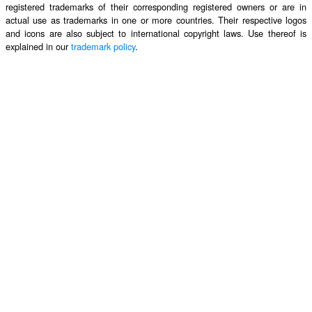
registered trademarks of their corresponding registered owners or are in
actual use as trademarks in one or more countries. Their respective logos
and icons are also subject to international copyright laws. Use thereof is
explained in our
trademark policy
.