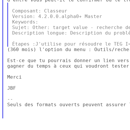
Composant: Classeur

Version: 4.2.0.0.alpha0+ Master

Keywords:

Sujet: Other: target value - recherche de
Description longue: Description du problè
(360 mois) l'option du menu : Outils/reche
Est-ce que tu pourrais donner un lien vers
gagner du temps à ceux qui voudront tester 
Merci

JBF

--

Seuls des formats ouverts peuvent assurer 