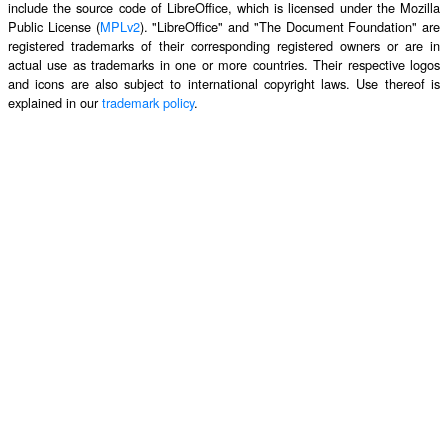
include the source code of LibreOffice, which is licensed under the Mozilla
Public License (
MPLv2
). "LibreOffice" and "The Document Foundation" are
registered trademarks of their corresponding registered owners or are in
actual use as trademarks in one or more countries. Their respective logos
and icons are also subject to international copyright laws. Use thereof is
explained in our
trademark policy
.