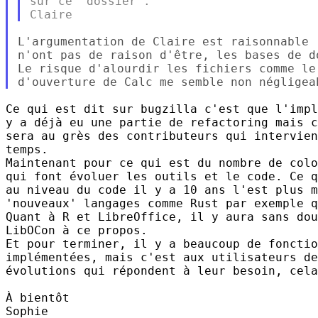
sur ce "dossier".

L'argumentation de Claire est raisonnable 
n'ont pas de raison d'être, les bases de d
Le risque d'alourdir les fichiers comme le
Ce qui est dit sur bugzilla c'est que l'impl
y a déjà eu une partie de refactoring mais c
sera au grès des contributeurs qui intervien
temps.

Maintenant pour ce qui est du nombre de colo
qui font évoluer les outils et le code. Ce q
au niveau du code il y a 10 ans l'est plus m
'nouveaux' langages comme Rust par exemple q
Quant à R et LibreOffice, il y aura sans dou
LibOCon à ce propos.

Et pour terminer, il y a beaucoup de fonctio
implémentées, mais c'est aux utilisateurs de
évolutions qui répondent à leur besoin, cela
À bientôt

Sophie
