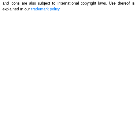
and icons are also subject to international copyright laws. Use thereof is
explained in our
trademark policy
.