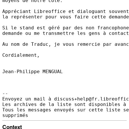
moyens de notre côté.

Appréciant Libreoffice et dialoguant souvent
la représenter pour vous faire cette demande
Si le stand est géré par des non francophone
demande ou me transmettre les gens à contact
Au nom de Traduc, je vous remercie par avanc
Cordialement,

Jean-Philippe MENGUAL

-- 

Envoyez un mail à discuss+help@fr.libreoffic
Les archives de la liste sont disponibles à 
Tous les messages envoyés sur cette liste se
Context