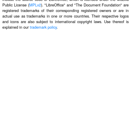
Public License (
MPLv2
). "LibreOffice" and "The Document Foundation" are
registered trademarks of their corresponding registered owners or are in
actual use as trademarks in one or more countries. Their respective logos
and icons are also subject to international copyright laws. Use thereof is
explained in our
trademark policy
.