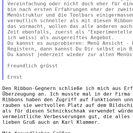
Vereinfachung oder nicht doch eher für ein
bin nach ersten Erfahrungen eher der zweite
Menüstruktur und die Toolbars einigermasse
vermutlich schneller als mit diesen Ribbon
das vormacht, wollen das alle anderen auch
Zeit ebenfalls, zuerst als "Experimentelle
ich weiss) als ausgereiftes Angebot.

Du kannst es ausprobieren: Menü Ansicht - 
Registern, dann kannst Du Dir selbst ein B
Du kannst jederzeit wieder zur alten Menüst
Freundlich grüsst

Den Ribbon-Gegnern schließe ich mich aus Erf
Überzeugung an. Ich musste mal in der Firma 
Ribbons haben den Zugriff auf Funktionen unn
rauben sie wertvollen Platz auf dem Bildschi
als für diesen Schnickschnak verwendet würde
vermeintliche Verbesserungen gut, die alles 
lieben Gruß auch an Karl Klammer.
