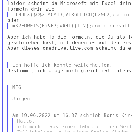
Leider scheint da Microsoft mit Excel drin
Aber ich habe ja die Formeln, die Du als T
geschrieben hast, mit denen es auf den ers
Aber dieses onedrive.live.com scheint da e
Bestimmt, ich beuge mich gleich mal intens
MFG

Jürgen

Hallo,

ich möchte aus einer Tabelle einen Wert