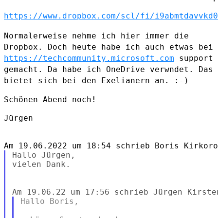
https://www.dropbox.com/scl/fi/i9abmtdavvkd0
Normalerweise nehme ich hier immer die
Dropbox. Doch heute habe ich auch
etwas bei
https://techcommunity.microsoft.com
support
gemacht. Da habe
ich OneDrive verwndet. Das
bietet sich bei den Exelianern an. :-)
Schönen Abend noch!

Jürgen

Hallo Jürgen,

vielen Dank.

Hallo Boris,
