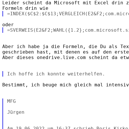
Leider scheint da Microsoft mit Excel drin z
Aber ich habe ja die Formeln, die Du als Tex
geschrieben hast, mit denen es auf den erste
Aber dieses onedrive.live.com scheint da etw
Bestimmt, ich beuge mich gleich mal intensiv
MFG

Jürgen
