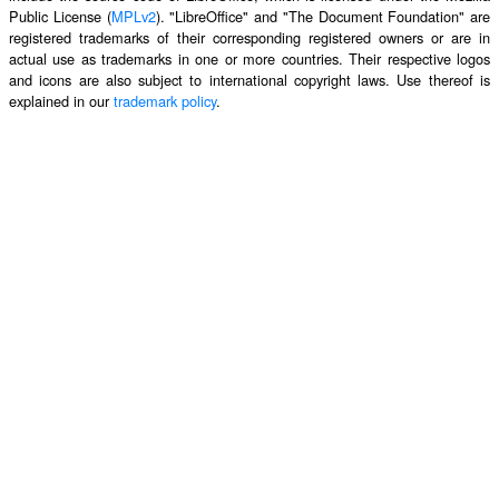
Public License (
MPLv2
). "LibreOffice" and "The Document Foundation" are
registered trademarks of their corresponding registered owners or are in
actual use as trademarks in one or more countries. Their respective logos
and icons are also subject to international copyright laws. Use thereof is
explained in our
trademark policy
.