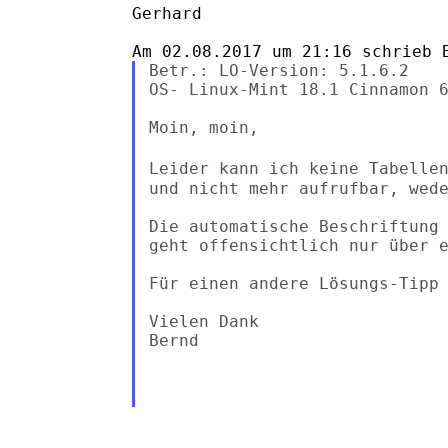
Gerhard

Betr.: LO-Version: 5.1.6.2

OS- Linux-Mint 18.1 Cinnamon 6
Moin, moin,

Leider kann ich keine Tabelle
und nicht mehr aufrufbar, wede
Die automatische Beschriftung 
geht offensichtlich nur über e
Für einen andere Lösungs-Tipp 
Vielen Dank

Bernd
