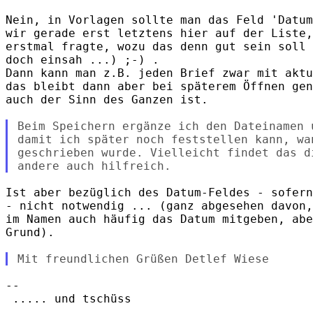
Nein, in Vorlagen sollte man das Feld 'Datum
wir gerade erst letztens hier auf der Liste,
erstmal fragte, wozu das denn gut sein soll 
doch einsah ...) ;-) .

Dann kann man z.B. jeden Brief zwar mit aktu
das bleibt dann aber bei späterem Öffnen gen
auch der Sinn des Ganzen ist.

Beim Speichern ergänze ich den Dateinamen u
damit ich später noch feststellen kann, wan
geschrieben wurde. Vielleicht findet das di
Ist aber bezüglich des Datum-Feldes - sofern
- nicht notwendig ... (ganz abgesehen davon,
im Namen auch häufig das Datum mitgeben, abe
Grund).

-- 

 ..... und tschüss
