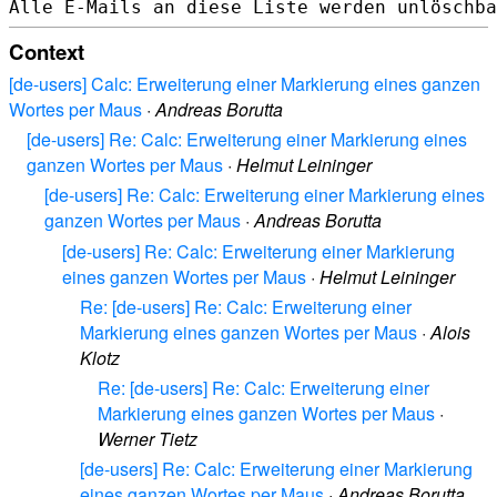
Context
[de-users] Calc: Erweiterung einer Markierung eines ganzen
Wortes per Maus
·
Andreas Borutta
[de-users] Re: Calc: Erweiterung einer Markierung eines
ganzen Wortes per Maus
·
Helmut Leininger
[de-users] Re: Calc: Erweiterung einer Markierung eines
ganzen Wortes per Maus
·
Andreas Borutta
[de-users] Re: Calc: Erweiterung einer Markierung
eines ganzen Wortes per Maus
·
Helmut Leininger
Re: [de-users] Re: Calc: Erweiterung einer
Markierung eines ganzen Wortes per Maus
·
Alois
Klotz
Re: [de-users] Re: Calc: Erweiterung einer
Markierung eines ganzen Wortes per Maus
·
Werner Tietz
[de-users] Re: Calc: Erweiterung einer Markierung
eines ganzen Wortes per Maus
·
Andreas Borutta