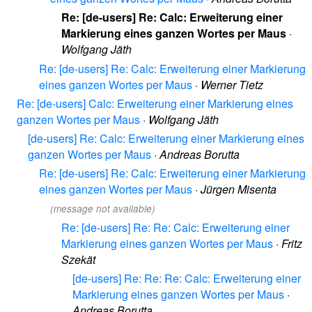
Re: [de-users] Re: Calc: Erweiterung einer
Markierung eines ganzen Wortes per Maus
·
Wolfgang Jäth
Re: [de-users] Re: Calc: Erweiterung einer Markierung
eines ganzen Wortes per Maus
·
Werner Tietz
Re: [de-users] Calc: Erweiterung einer Markierung eines
ganzen Wortes per Maus
·
Wolfgang Jäth
[de-users] Re: Calc: Erweiterung einer Markierung eines
ganzen Wortes per Maus
·
Andreas Borutta
Re: [de-users] Re: Calc: Erweiterung einer Markierung
eines ganzen Wortes per Maus
·
Jürgen Misenta
(message not available)
Re: [de-users] Re: Re: Calc: Erweiterung einer
Markierung eines ganzen Wortes per Maus
·
Fritz
Szekät
[de-users] Re: Re: Re: Calc: Erweiterung einer
Markierung eines ganzen Wortes per Maus
·
Andreas Borutta