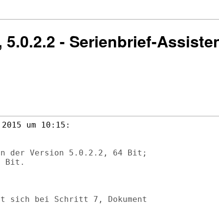
, 5.0.2.2 - Serienbrief-Assiste
n der Version 5.0.2.2, 64 Bit;

 Bit.

t sich bei Schritt 7, Dokument
