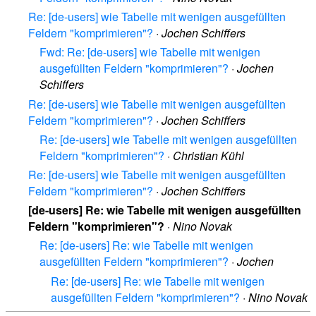
Re: [de-users] wie Tabelle mit wenigen ausgefüllten
Feldern "komprimieren"?
·
Jochen Schiffers
Fwd: Re: [de-users] wie Tabelle mit wenigen
ausgefüllten Feldern "komprimieren"?
·
Jochen
Schiffers
Re: [de-users] wie Tabelle mit wenigen ausgefüllten
Feldern "komprimieren"?
·
Jochen Schiffers
Re: [de-users] wie Tabelle mit wenigen ausgefüllten
Feldern "komprimieren"?
·
Christian Kühl
Re: [de-users] wie Tabelle mit wenigen ausgefüllten
Feldern "komprimieren"?
·
Jochen Schiffers
[de-users] Re: wie Tabelle mit wenigen ausgefüllten
Feldern "komprimieren"?
·
Nino Novak
Re: [de-users] Re: wie Tabelle mit wenigen
ausgefüllten Feldern "komprimieren"?
·
Jochen
Re: [de-users] Re: wie Tabelle mit wenigen
ausgefüllten Feldern "komprimieren"?
·
Nino Novak