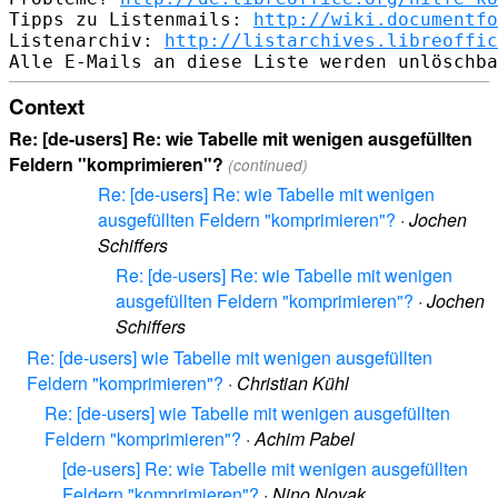
Tipps zu Listenmails: 
http://wiki.documentfo
Listenarchiv: 
http://listarchives.libreoffic
Context
Re: [de-users] Re: wie Tabelle mit wenigen ausgefüllten
Feldern "komprimieren"?
(continued)
Re: [de-users] Re: wie Tabelle mit wenigen
ausgefüllten Feldern "komprimieren"?
·
Jochen
Schiffers
Re: [de-users] Re: wie Tabelle mit wenigen
ausgefüllten Feldern "komprimieren"?
·
Jochen
Schiffers
Re: [de-users] wie Tabelle mit wenigen ausgefüllten
Feldern "komprimieren"?
·
Christian Kühl
Re: [de-users] wie Tabelle mit wenigen ausgefüllten
Feldern "komprimieren"?
·
Achim Pabel
[de-users] Re: wie Tabelle mit wenigen ausgefüllten
Feldern "komprimieren"?
·
Nino Novak