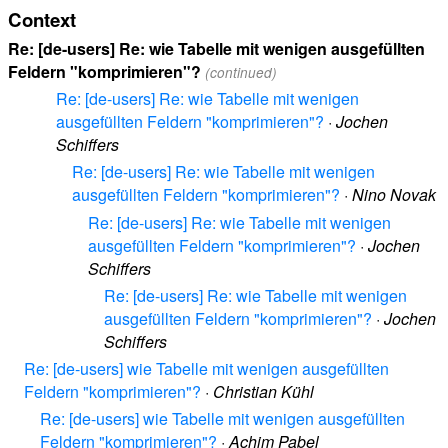
Context
Re: [de-users] Re: wie Tabelle mit wenigen ausgefüllten
Feldern "komprimieren"?
(continued)
Re: [de-users] Re: wie Tabelle mit wenigen
ausgefüllten Feldern "komprimieren"?
·
Jochen
Schiffers
Re: [de-users] Re: wie Tabelle mit wenigen
ausgefüllten Feldern "komprimieren"?
·
Nino Novak
Re: [de-users] Re: wie Tabelle mit wenigen
ausgefüllten Feldern "komprimieren"?
·
Jochen
Schiffers
Re: [de-users] Re: wie Tabelle mit wenigen
ausgefüllten Feldern "komprimieren"?
·
Jochen
Schiffers
Re: [de-users] wie Tabelle mit wenigen ausgefüllten
Feldern "komprimieren"?
·
Christian Kühl
Re: [de-users] wie Tabelle mit wenigen ausgefüllten
Feldern "komprimieren"?
·
Achim Pabel