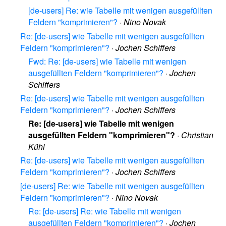
[de-users] Re: wie Tabelle mit wenigen ausgefüllten
Feldern "komprimieren"?
·
Nino Novak
Re: [de-users] wie Tabelle mit wenigen ausgefüllten
Feldern "komprimieren"?
·
Jochen Schiffers
Fwd: Re: [de-users] wie Tabelle mit wenigen
ausgefüllten Feldern "komprimieren"?
·
Jochen
Schiffers
Re: [de-users] wie Tabelle mit wenigen ausgefüllten
Feldern "komprimieren"?
·
Jochen Schiffers
Re: [de-users] wie Tabelle mit wenigen
ausgefüllten Feldern "komprimieren"?
·
Christian
Kühl
Re: [de-users] wie Tabelle mit wenigen ausgefüllten
Feldern "komprimieren"?
·
Jochen Schiffers
[de-users] Re: wie Tabelle mit wenigen ausgefüllten
Feldern "komprimieren"?
·
Nino Novak
Re: [de-users] Re: wie Tabelle mit wenigen
ausgefüllten Feldern "komprimieren"?
·
Jochen