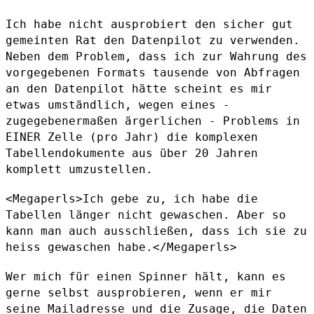
Ich habe nicht ausprobiert den sicher gut
gemeinten Rat den Datenpilot
zu verwenden.
Neben dem Problem, dass ich zur Wahrung des
vorgegebenen
Formats tausende von Abfragen
an den Datenpilot hätte scheint es mir
etwas umständlich, wegen eines -
zugegebenermaßen ärgerlichen - Problems
in
EINER Zelle (pro Jahr) die komplexen
Tabellendokumente aus über 20
Jahren
komplett umzustellen.
<Megaperls>Ich gebe zu, ich habe die
Tabellen länger nicht gewaschen.
Aber so
kann man auch ausschließen, dass ich sie zu
heiss gewaschen
habe.</Megaperls>
Wer mich für einen Spinner hält, kann es
gerne selbst ausprobieren, wenn
er mir
seine Mailadresse und die Zusage, die Daten