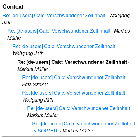
Context
Re: [de-users] Calc: Verschwundener Zellinhalt
·
Wolfgang
Jäth
Re: [de-users] Calc: Verschwundener Zellinhalt
·
Markus
Müller
Re: [de-users] Calc: Verschwundener Zellinhalt
·
Wolfgang Jäth
Re: [de-users] Calc: Verschwundener Zellinhalt
·
Markus Müller
Re: [de-users] Calc: Verschwundener Zellinhalt
·
Fritz Szekät
Re: [de-users] Calc: Verschwundener Zellinhalt
·
Wolfgang Jäth
Re: [de-users] Calc: Verschwundener Zellinhalt
·
Markus Müller
Re: [de-users] Calc: Verschwundener Zellinhalt
-> SOLVED!
·
Markus Müller