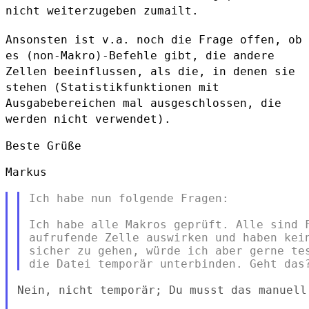
nicht weiterzugeben
zumailt.
Ansonsten ist v.a. noch die Frage offen, ob
es (non-Makro)-Befehle gibt,
die andere
Zellen beeinflussen, als die, in denen sie
stehen
(Statistikfunktionen mit
Ausgabebereichen mal ausgeschlossen, die
werden
nicht verwendet).
Beste Grüße

Markus

Ich habe nun folgende Fragen:

Ich habe alle Makros geprüft. Alle sind F
aufrufende Zelle auswirken und haben kein
sicher zu gehen, würde ich aber gerne tes
Nein, nicht temporär; Du musst das manuell