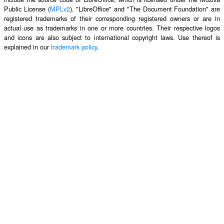
Public License (
MPLv2
). "LibreOffice" and "The Document Foundation" are
registered trademarks of their corresponding registered owners or are in
actual use as trademarks in one or more countries. Their respective logos
and icons are also subject to international copyright laws. Use thereof is
explained in our
trademark policy
.