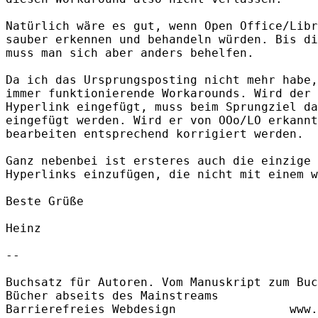
Natürlich wäre es gut, wenn Open Office/Libr
sauber erkennen und behandeln würden. Bis di
muss man sich aber anders behelfen. 

Da ich das Ursprungsposting nicht mehr habe,
immer funktionierende Workarounds. Wird der 
Hyperlink eingefügt, muss beim Sprungziel da
eingefügt werden. Wird er von OOo/LO erkannt
bearbeiten entsprechend korrigiert werden. 

Ganz nebenbei ist ersteres auch die einzige 
Hyperlinks einzufügen, die nicht mit einem w
Beste Grüße

Heinz

-- 

Buchsatz für Autoren. Vom Manuskript zum Buc
Bücher abseits des Mainstreams              
Barrierefreies Webdesign                www.