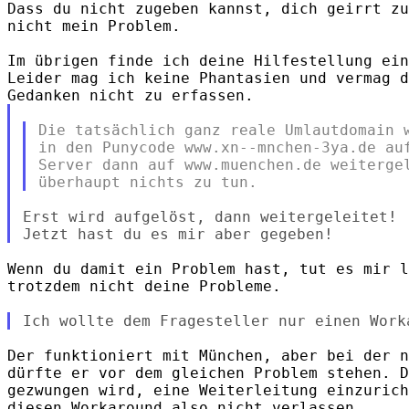
Dass du nicht zugeben kannst, dich geirrt zu
nicht mein Problem.

Im übrigen finde ich deine Hilfestellung ein
Leider mag ich keine Phantasien und vermag d
Die tatsächlich ganz reale Umlautdomain w
in den Punycode www.xn--mnchen-3ya.de auf
Server dann auf www.muenchen.de weitergel
Erst wird aufgelöst, dann weitergeleitet!

Wenn du damit ein Problem hast, tut es mir l
trotzdem nicht deine Probleme.

Der funktioniert mit München, aber bei der n
dürfte er vor dem gleichen Problem stehen. D
gezwungen wird, eine Weiterleitung einzurich
diesen Workaround also nicht verlassen.
