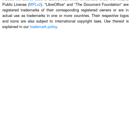
Public License (
MPLv2
). "LibreOffice" and "The Document Foundation" are
registered trademarks of their corresponding registered owners or are in
actual use as trademarks in one or more countries. Their respective logos
and icons are also subject to international copyright laws. Use thereof is
explained in our
trademark policy
.