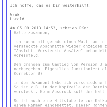
Ich hoffe, das es Dir weiterhilft.

Gruß

Harald

Hallo zusammen,

ich suche mit gerade einen Wolf, um in 
versteckte Abschnitte wieder anzeigen z
"Ansicht, Versteckte Absätze" behandelt
Adressfeld.

Dem drängen zum Umstieg von Version 3 a
nachgegeben. Eigentlich funktioniert al
Korrektor 8)

In dem Dokument habe ich verschiedene T
So ist z.B. in der Kopfzeile der Datein
versteckt. Beim Ausdruck soll der halt 
So ist auch eine Hilfstabelle zur Kalku
einem Rahmen eingebettet. Dieser Rahmen