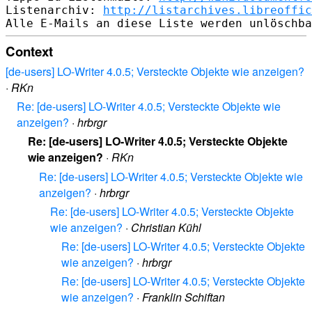
Listenarchiv: 
http://listarchives.libreoffic
Context
[de-users] LO-Writer 4.0.5; Versteckte Objekte wie anzeigen?
·
RKn
Re: [de-users] LO-Writer 4.0.5; Versteckte Objekte wie
anzeigen?
·
hrbrgr
Re: [de-users] LO-Writer 4.0.5; Versteckte Objekte
wie anzeigen?
·
RKn
Re: [de-users] LO-Writer 4.0.5; Versteckte Objekte wie
anzeigen?
·
hrbrgr
Re: [de-users] LO-Writer 4.0.5; Versteckte Objekte
wie anzeigen?
·
Christian Kühl
Re: [de-users] LO-Writer 4.0.5; Versteckte Objekte
wie anzeigen?
·
hrbrgr
Re: [de-users] LO-Writer 4.0.5; Versteckte Objekte
wie anzeigen?
·
Franklin Schiftan