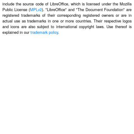
include the source code of LibreOffice, which is licensed under the Mozilla
Public License (
MPLv2
). "LibreOffice" and "The Document Foundation" are
registered trademarks of their corresponding registered owners or are in
actual use as trademarks in one or more countries. Their respective logos
and icons are also subject to international copyright laws. Use thereof is
explained in our
trademark policy
.