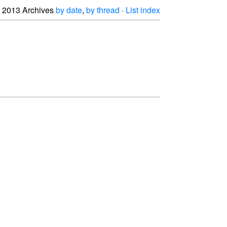
2013 Archives
by date
,
by thread
·
List index